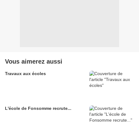
Vous aimerez aussi
Travaux aux écoles
L'école de Fonsomme recrute...