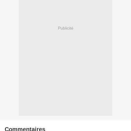
Publicité
Commentaires