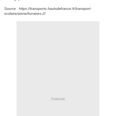
Source : https://transports.hautsdefrance.fr/transport-
scolaire/aisne/horaires-2/
Publicité