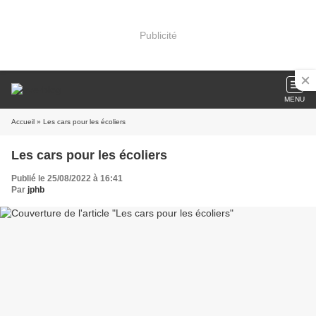
Publicité
MENU
Accueil
» Les cars pour les écoliers
Les cars pour les écoliers
Publié le 25/08/2022 à 16:41
Par
jphb