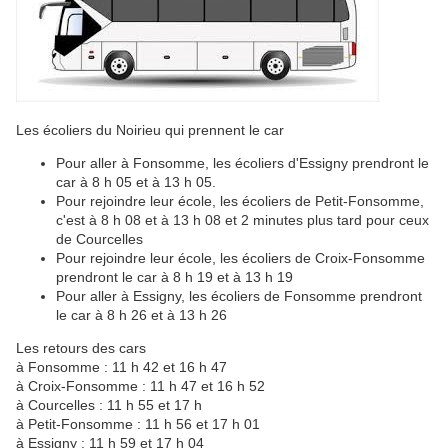
Les écoliers du Noirieu qui prennent le car
Pour aller à Fonsomme, les écoliers d'Essigny prendront le
car à 8 h 05 et à 13 h 05.
Pour rejoindre leur école, les écoliers de Petit-Fonsomme,
c'est à 8 h 08 et à 13 h 08 et 2 minutes plus tard pour ceux
de Courcelles
Pour rejoindre leur école, les écoliers de Croix-Fonsomme
prendront le car à 8 h 19 et à 13 h 19
Pour aller à Essigny, les écoliers de Fonsomme prendront
le car à 8 h 26 et à 13 h 26
Les retours des cars
à Fonsomme : 11 h 42 et 16 h 47
à Croix-Fonsomme : 11 h 47 et 16 h 52
à Courcelles : 11 h 55 et 17 h
à Petit-Fonsomme : 11 h 56 et 17 h 01
à Essigny : 11 h 59 et 17 h 04