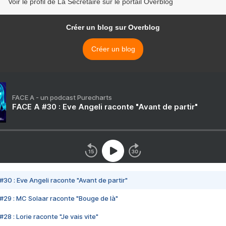
Voir le profil de La Secrétaire sur le portail Overblog
Créer un blog sur Overblog
Créer un blog
FACE A - un podcast Purecharts
FACE A #30 : Eve Angeli raconte "Avant de partir"
#30 : Eve Angeli raconte "Avant de partir"
#29 : MC Solaar raconte "Bouge de là"
28 : Lorie raconte "Je vais vite"