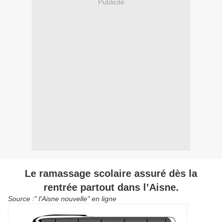
Publicité
Le ramassage scolaire assuré dès la
rentrée partout dans l’Aisne.
Source :" l'Aisne nouvelle" en ligne