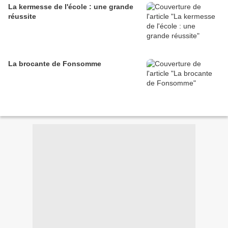
La kermesse de l'école : une grande
réussite
La brocante de Fonsomme