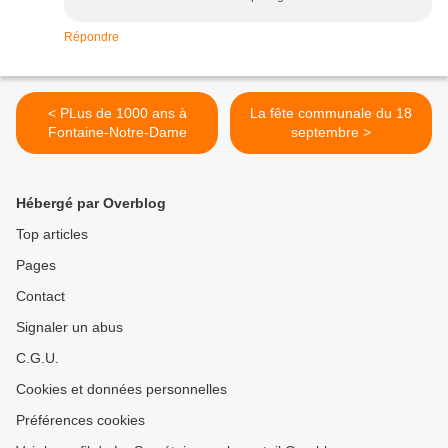
Répondre
< PLus de 1000 ans à
La fête communale du 18
Fontaine-Notre-Dame
septembre >
Hébergé par Overblog
Top articles
Pages
Contact
Signaler un abus
C.G.U.
Cookies et données personnelles
Préférences cookies