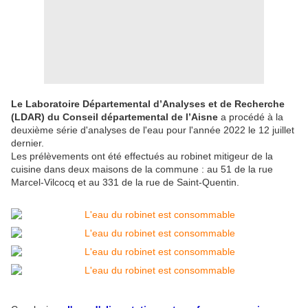
Le Laboratoire Départemental d’Analyses et de Recherche
(LDAR) du Conseil départemental de l’Aisne
a procédé à la
deuxième série d'analyses de l'eau pour l'année 2022 le 12 juillet
dernier.
Les prélèvements ont été effectués au robinet mitigeur de la
cuisine dans deux maisons de la commune : au 51 de la rue
Marcel-Vilcocq et au 331 de la rue de Saint-Quentin.