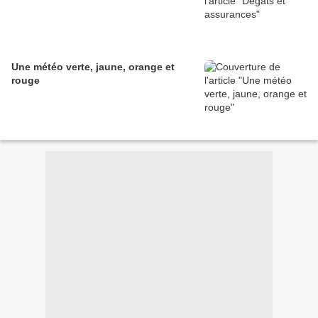
Une météo verte, jaune, orange et
rouge