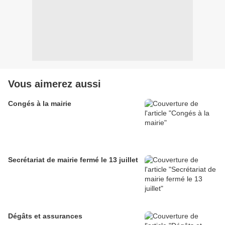
Vous aimerez aussi
Congés à la mairie
Secrétariat de mairie fermé le 13 juillet
Dégâts et assurances