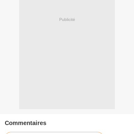
Publicité
Commentaires