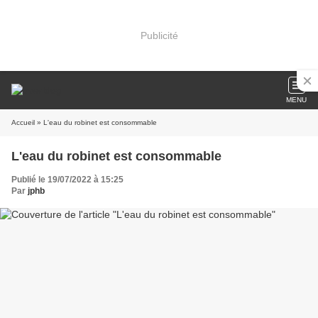
Publicité
MENU
Accueil
» L'eau du robinet est consommable
L'eau du robinet est consommable
Publié le 19/07/2022 à 15:25
Par
jphb