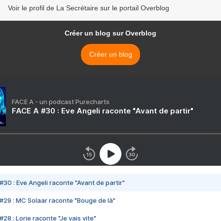
Voir le profil de La Secrétaire sur le portail Overblog
Créer un blog sur Overblog
Créer un blog
FACE A - un podcast Purecharts
FACE A #30 : Eve Angeli raconte "Avant de partir"
#30 : Eve Angeli raconte "Avant de partir"
#29 : MC Solaar raconte "Bouge de là"
28 : Lorie raconte "Je vais vite"