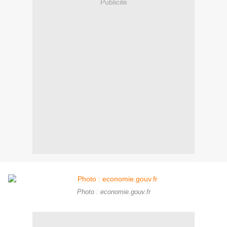
Publicité
Photo : economie.gouv.fr