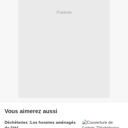
Publicité
Vous aimerez aussi
Déchèteries :Les horaires aménagés
de l'été