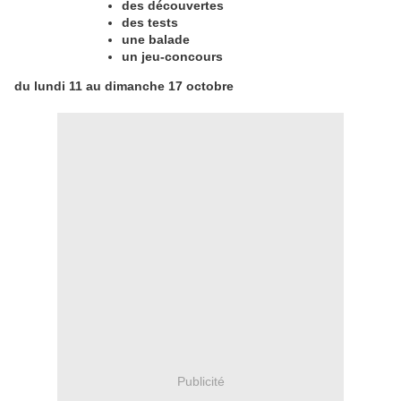
des découvertes
des tests
une balade
un jeu-concours
du lundi 11 au dimanche 17 octobre
Publicité