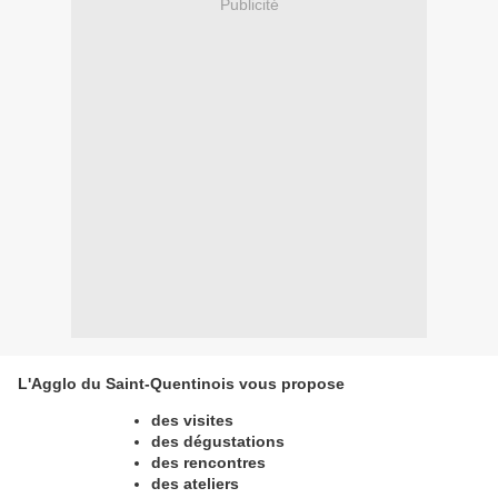
Publicité
L'Agglo du Saint-Quentinois vous propose
des visites
des dégustations
des rencontres
des ateliers