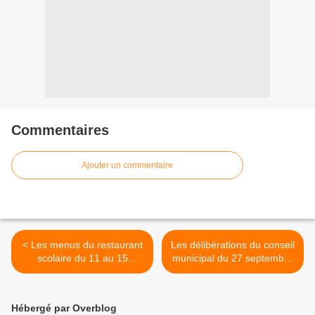
Commentaires
Ajouter un commentaire
< Les menus du restaurant
Les délibérations du conseil
scolaire du 11 au 15
municipal du 27 septembre
octobre
2021 >
Hébergé par Overblog