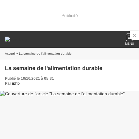
Publicité
MENU
Accueil
» La semaine de l'alimentation durable
La semaine de l'alimentation durable
Publié le 10/10/2021 à 05:31
Par
jphb