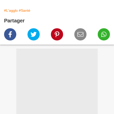
#L'agglo
#Santé
Partager