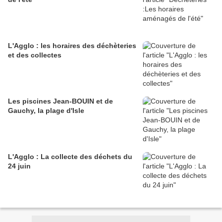
L'Agglo : les horaires des déchèteries
et des collectes
Les piscines Jean-BOUIN et de
Gauchy, la plage d'Isle
L'Agglo : La collecte des déchets du
24 juin