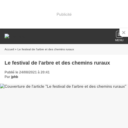
Publicité
MENU
Accueil
» Le festival de l'arbre et des chemins ruraux
Le festival de l'arbre et des chemins ruraux
Publié le 24/08/2021 à 20:41
Par
jphb