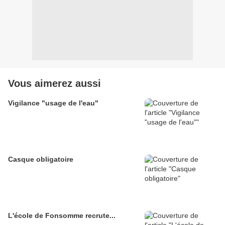
Vous aimerez aussi
Vigilance "usage de l'eau"
Casque obligatoire
L'école de Fonsomme recrute...