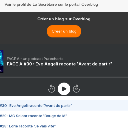
Voir le profil de La Secrétaire sur le portail Overblog
Créer un blog sur Overblog
Créer un blog
FACE A - un podcast Purecharts
FACE A #30 : Eve Angeli raconte "Avant de partir"
#30 : Eve Angeli raconte "Avant de partir"
#29 : MC Solaar raconte "Bouge de là"
28 : Lorie raconte "Je vais vite"