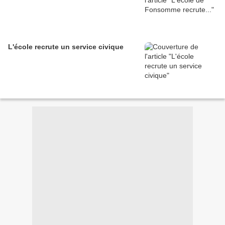
L'école recrute un service civique