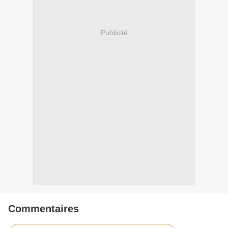
Publicité
Commentaires