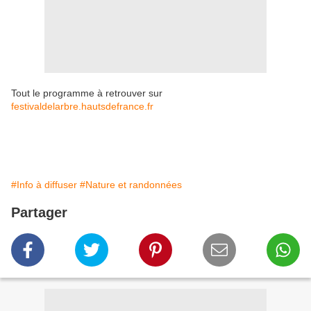
Tout le programme à retrouver sur
festivaldelarbre.hautsdefrance.fr
#Info à diffuser
#Nature et randonnées
Partager