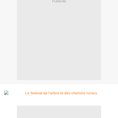
Publicité