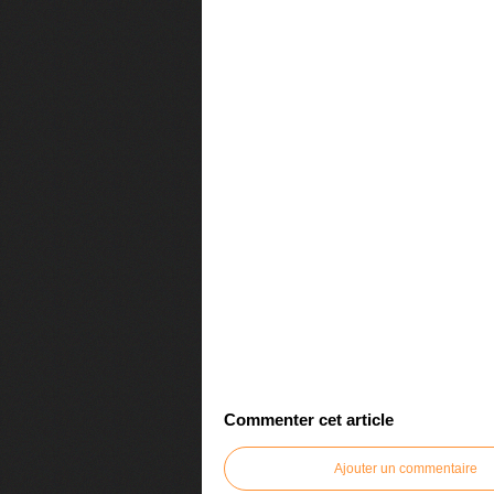
Commenter cet article
Ajouter un commentaire