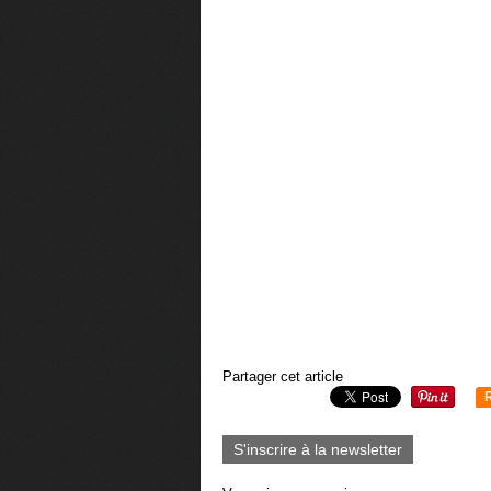
Partager cet article
S'inscrire à la newsletter