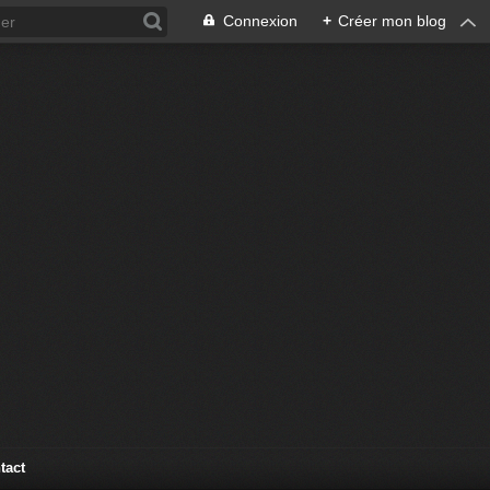
Connexion
+
Créer mon blog
tact