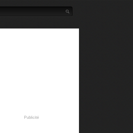
Publicité