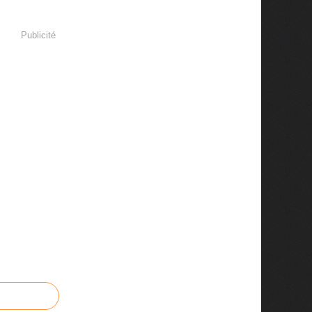
Publicité