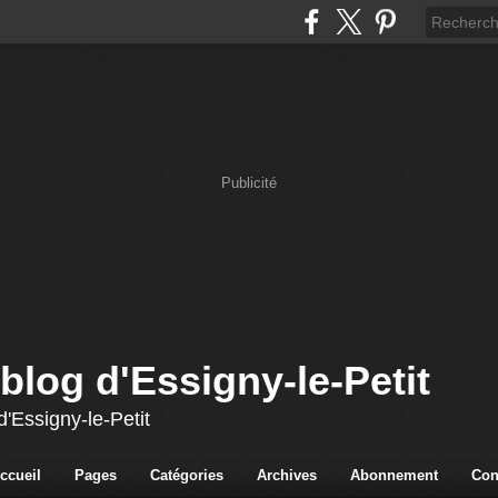
Publicité
blog d'Essigny-le-Petit
'Essigny-le-Petit
ccueil
Pages
Catégories
Archives
Abonnement
Con