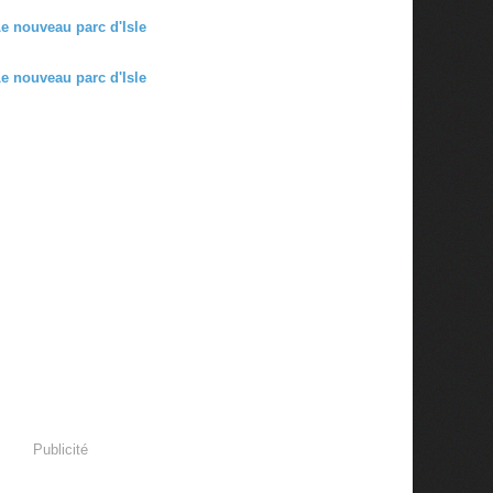
Publicité