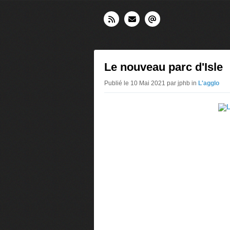
Le nouveau parc d'Isle
Publié le 10 Mai 2021 par jphb in
L'agglo