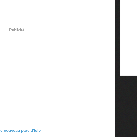
Publicité