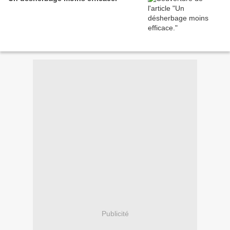
Publicité