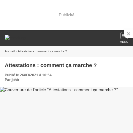
Publicité
MENU
Accueil
» Attestations : comment ça marche ?
Attestations : comment ça marche ?
Publié le 26/03/2021 à 10:54
Par
jphb