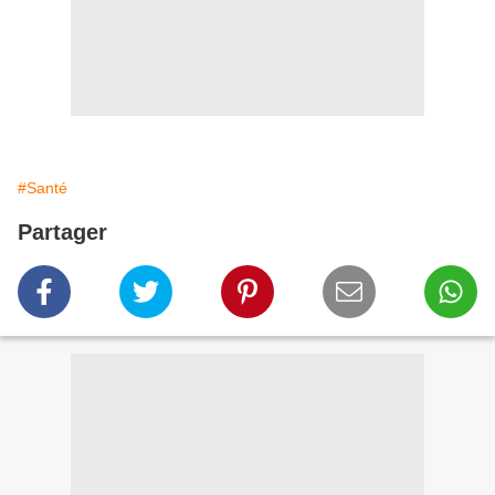
#Santé
Partager