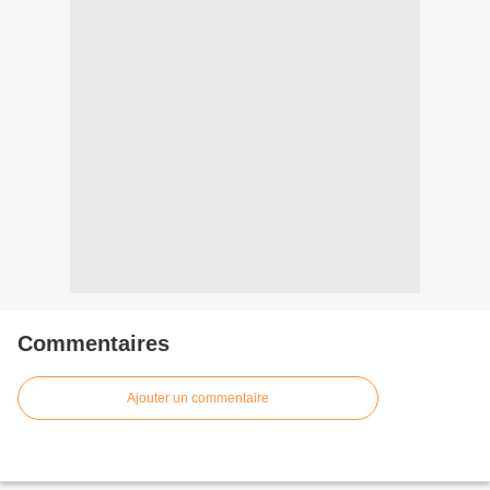
Commentaires
Ajouter un commentaire