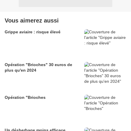
Vous aimerez aussi
Grippe aviaire : risque élevé
Opération "Brioches" 30 euros de
plus qu'en 2024
Opération "Brioches
Un désherbage moins efficace.