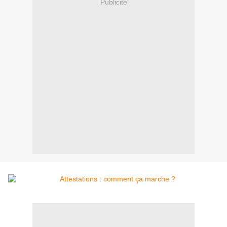
Publicité