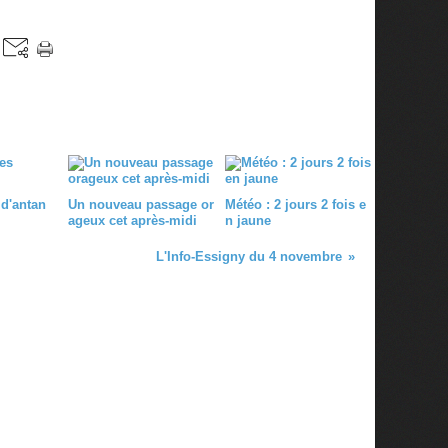
 d'antan
Un nouveau passage or
Météo : 2 jours 2 fois e
ageux cet après-midi
n jaune
L'Info-Essigny du 4 novembre