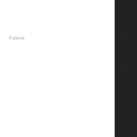
Publicité