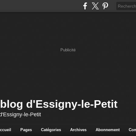
Publicité
blog d'Essigny-le-Petit
'Essigny-le-Petit
ccueil
Pages
Catégories
Archives
Abonnement
Con