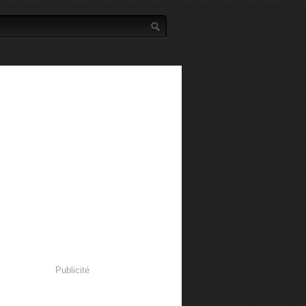
Publicité