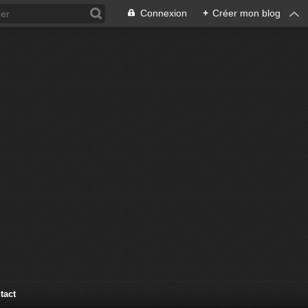
Connexion
+
Créer mon blog
tact