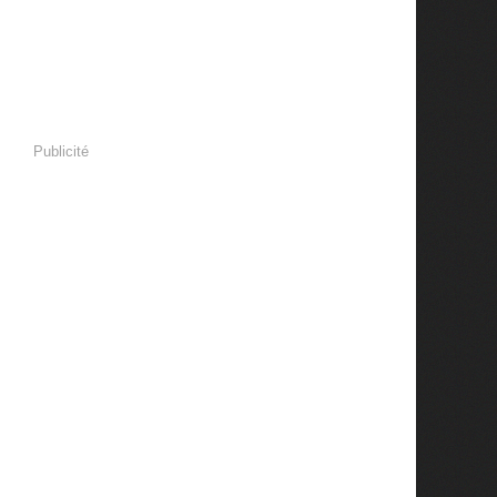
Publicité