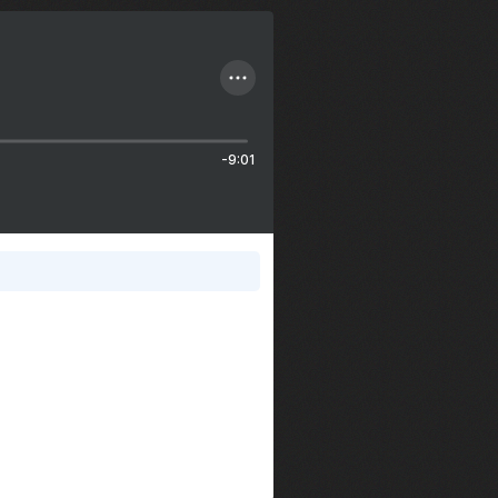
-9:01