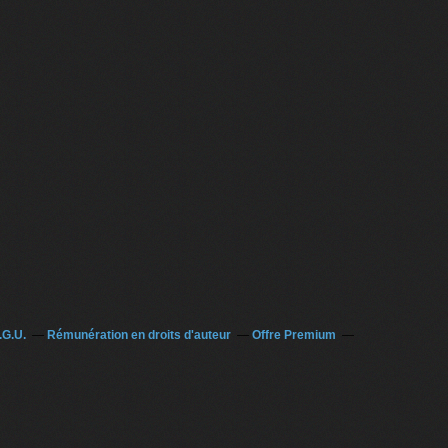
.G.U.
Rémunération en droits d'auteur
Offre Premium