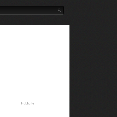
Publicité