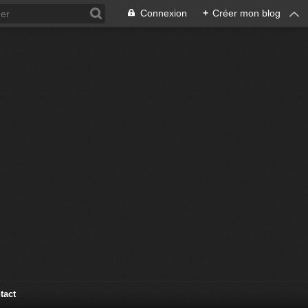
Connexion
+
Créer mon blog
tact