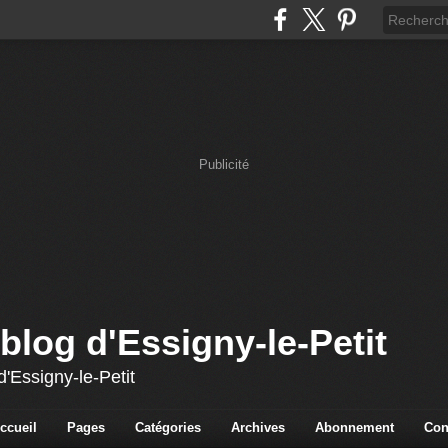
Publicité
blog d'Essigny-le-Petit
'Essigny-le-Petit
ccueil
Pages
Catégories
Archives
Abonnement
Con