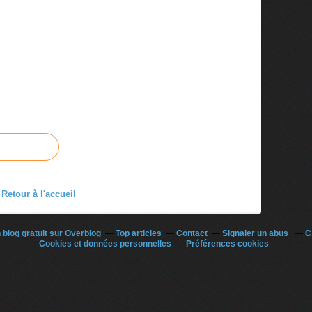
Retour à l'accueil
 blog gratuit sur Overblog
Top articles
Contact
Signaler un abus
C
Cookies et données personnelles
Préférences cookies