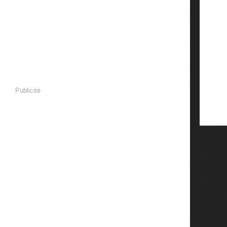
Publicité