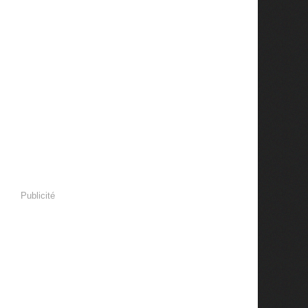
Publicité