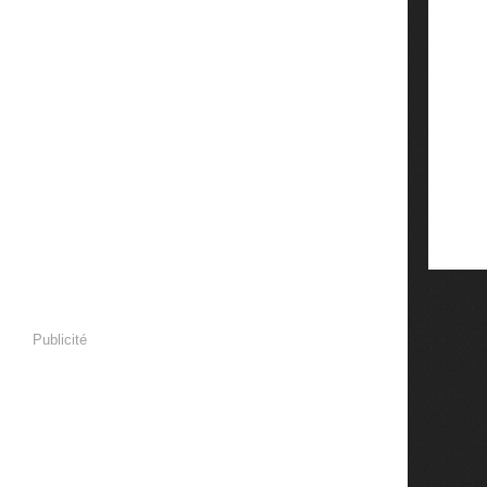
Publicité