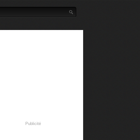
Publicité