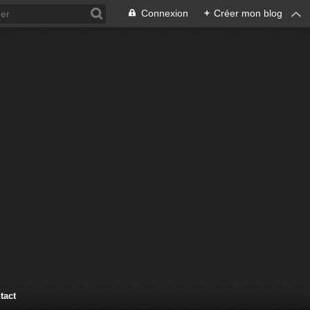
Connexion
+
Créer mon blog
tact