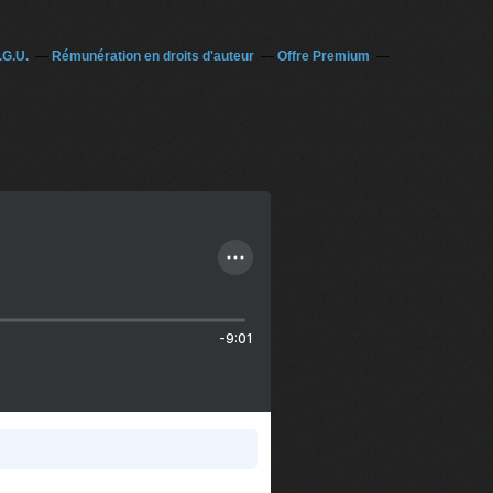
.G.U.
Rémunération en droits d'auteur
Offre Premium
-9:01