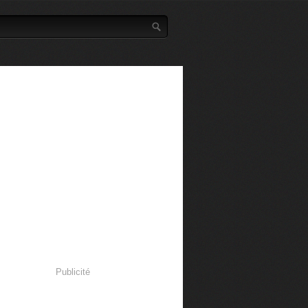
Publicité