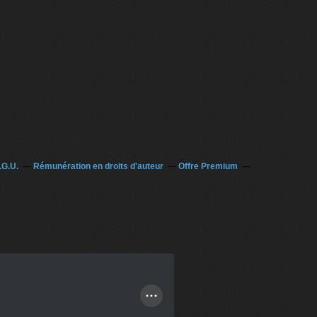
.G.U.
Rémunération en droits d'auteur
Offre Premium