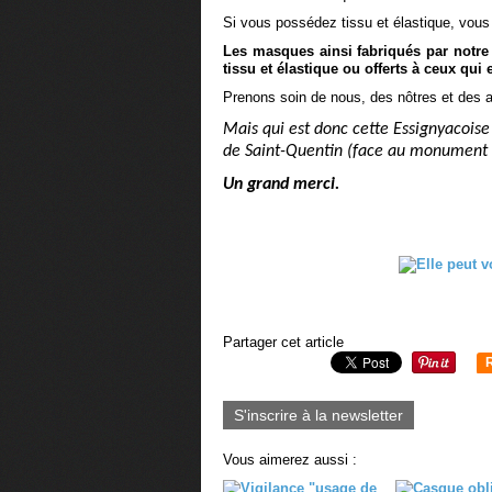
Si vous possédez tissu et élastique, vous
Les masques ainsi fabriqués par notre
tissu et élastique ou offerts à ceux qui
Prenons soin de nous, des nôtres et des a
Mais qui est donc cette Essignyacoise 
de Saint-Quentin (face au monument 
Un grand merci.
Partager cet article
S'inscrire à la newsletter
Vous aimerez aussi :