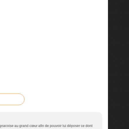
ignacoise au grand cœur afin de pouvoir lui déposer ce dont