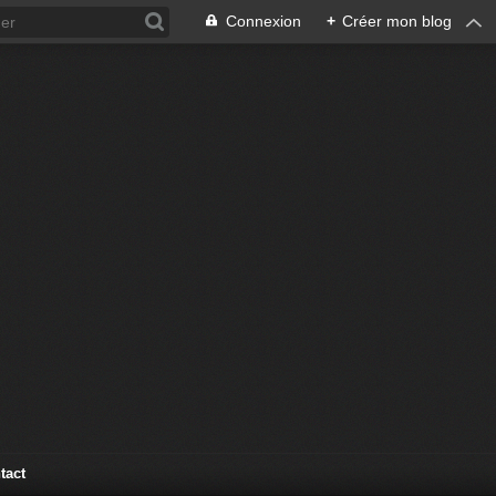
Connexion
+
Créer mon blog
tact