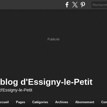
Publicité
blog d'Essigny-le-Petit
'Essigny-le-Petit
ccueil
Pages
Catégories
Archives
Abonnement
Con