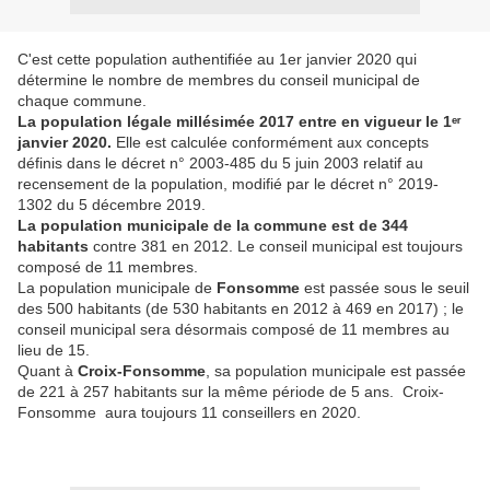
C'est cette population authentifiée au 1er janvier 2020 qui
détermine le nombre de membres du conseil municipal de
chaque commune.
La population légale millésimée 2017 entre en vigueur le 1ᵉʳ
janvier 2020.
Elle est calculée conformément aux concepts
définis dans le décret n° 2003-485 du 5 juin 2003 relatif au
recensement de la population, modifié par le décret n° 2019-
1302 du 5 décembre 2019.
La population municipale de la commune est de 344
habitants
contre 381 en 2012. Le conseil municipal est toujours
composé de 11 membres.
La population municipale de
Fonsomme
est passée sous le seuil
des 500 habitants (de 530 habitants en 2012 à 469 en 2017) ; le
conseil municipal sera désormais composé de 11 membres au
lieu de 15.
Quant à
Croix-Fonsomme
, sa population municipale est passée
de 221 à 257 habitants sur la même période de 5 ans. Croix-
Fonsomme aura toujours 11 conseillers en 2020.