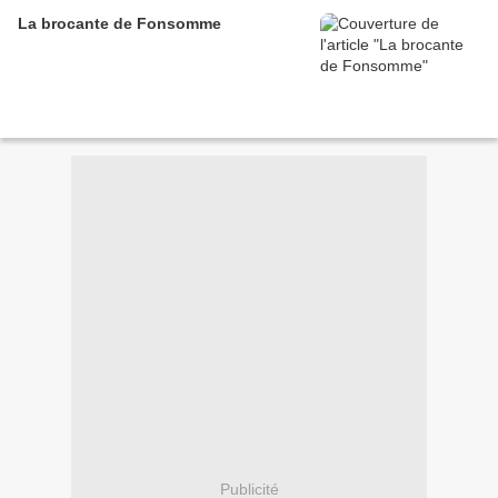
La brocante de Fonsomme
Publicité