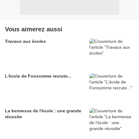
Vous aimerez aussi
Travaux aux écoles
L'école de Fonsomme recrute...
La kermesse de l'école : une grande
réussite