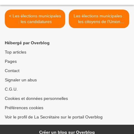
< Les élections municipales
Les élections municipales :
: les candidatures
les citoyens de l'Union
européenne >
Hébergé par Overblog
Top articles
Pages
Contact
Signaler un abus
C.G.U.
Cookies et données personnelles
Préférences cookies
Voir le profil de La Secrétaire sur le portail Overblog
Créer un blog sur Overblog