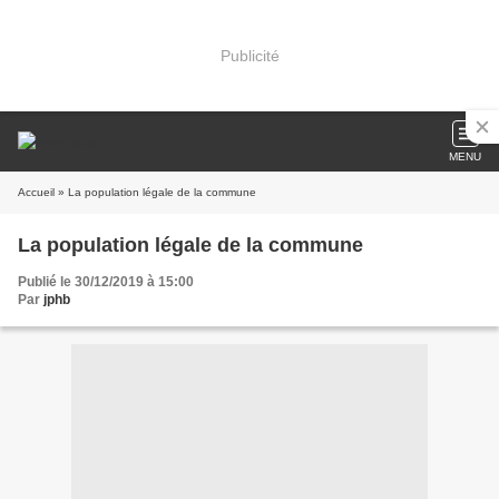
Publicité
MENU
Accueil
» La population légale de la commune
La population légale de la commune
Publié le 30/12/2019 à 15:00
Par
jphb