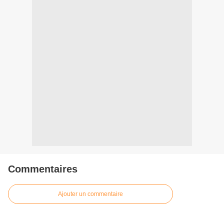
Commentaires
Ajouter un commentaire