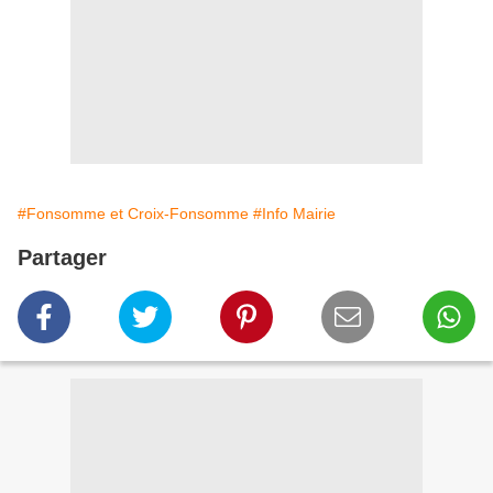
#Fonsomme et Croix-Fonsomme
#Info Mairie
Partager