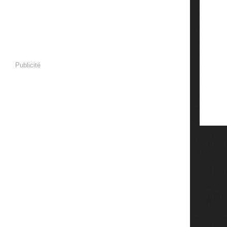
Publicité