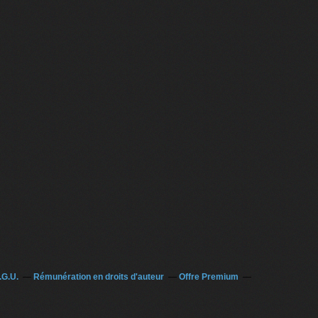
.G.U.
Rémunération en droits d'auteur
Offre Premium