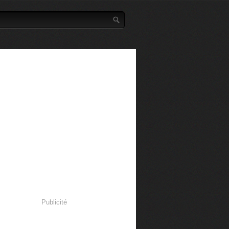
Publicité