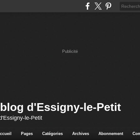
Publicité
blog d'Essigny-le-Petit
'Essigny-le-Petit
ccueil
Pages
Catégories
Archives
Abonnement
Con