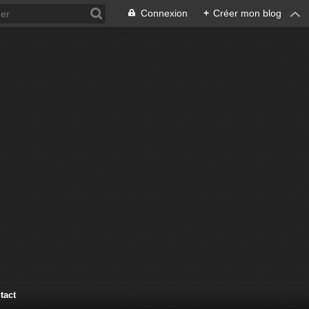
Connexion
+
Créer mon blog
tact