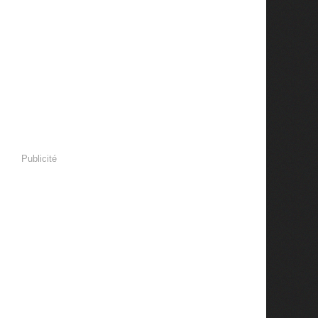
Publicité