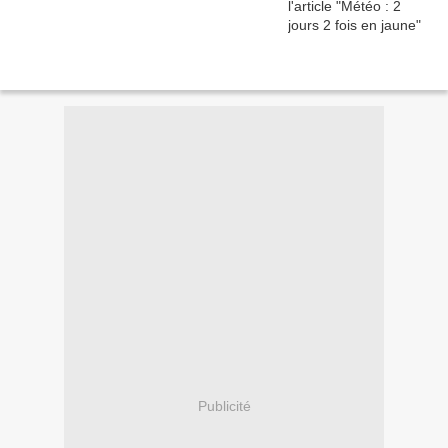
Publicité