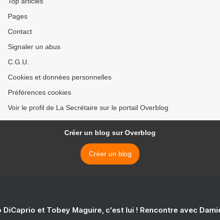
Top articles
Pages
Contact
Signaler un abus
C.G.U.
Cookies et données personnelles
Préférences cookies
Voir le profil de La Secrétaire sur le portail Overblog
Créer un blog sur Overblog
Créer un blog
 DiCaprio et Tobey Maguire, c'est lui ! Rencontre avec Dam