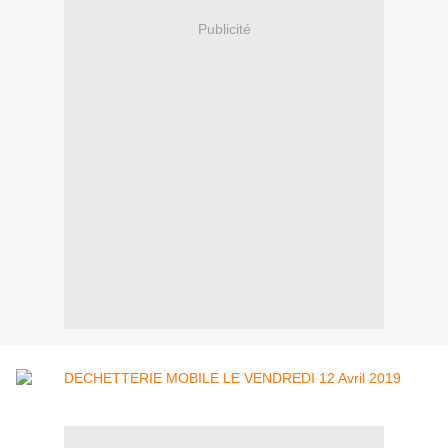
Publicité