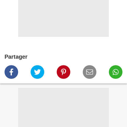
Partager