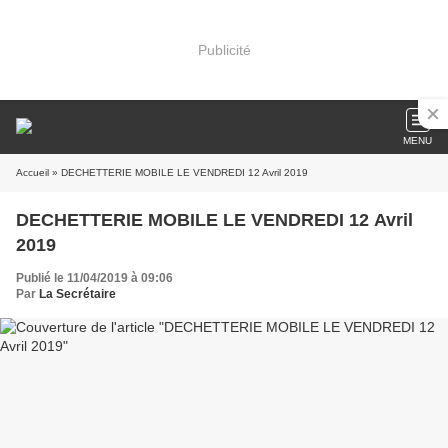
Publicité
MENU
Accueil
» DECHETTERIE MOBILE LE VENDREDI 12 Avril 2019
DECHETTERIE MOBILE LE VENDREDI 12 Avril
2019
Publié le 11/04/2019 à 09:06
Par
La Secrétaire