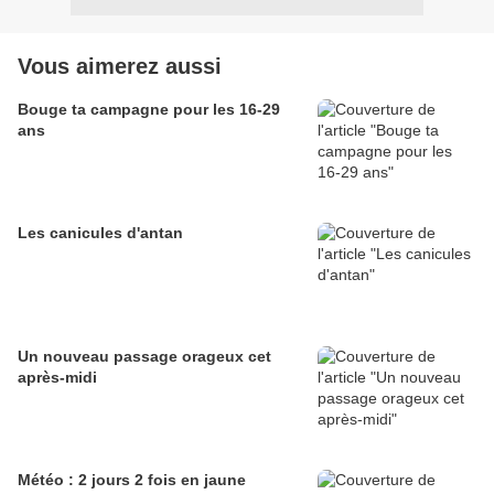
Vous aimerez aussi
Bouge ta campagne pour les 16-29
ans
Les canicules d'antan
Un nouveau passage orageux cet
après-midi
Météo : 2 jours 2 fois en jaune