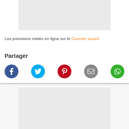
Les prévisions météo en ligne sur le
Courrier picard
.
Partager