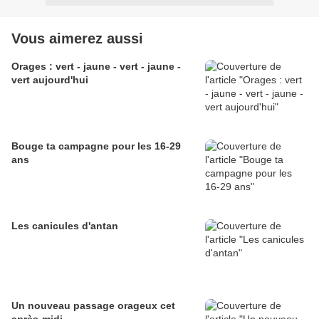
Vous aimerez aussi
Orages : vert - jaune - vert - jaune -
vert aujourd'hui
Bouge ta campagne pour les 16-29
ans
Les canicules d'antan
Un nouveau passage orageux cet