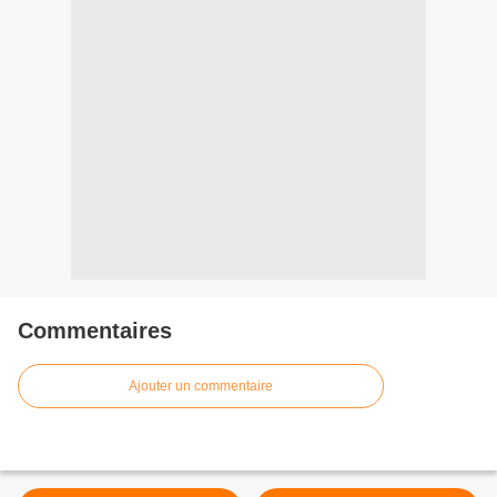
Commentaires
Ajouter un commentaire