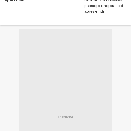
après-midi
Publicité