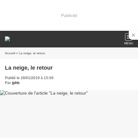
Publicité
MENU
Accueil
» La neige, le retour
La neige, le retour
Publié le 28/01/2019 à 15:50
Par
jphb