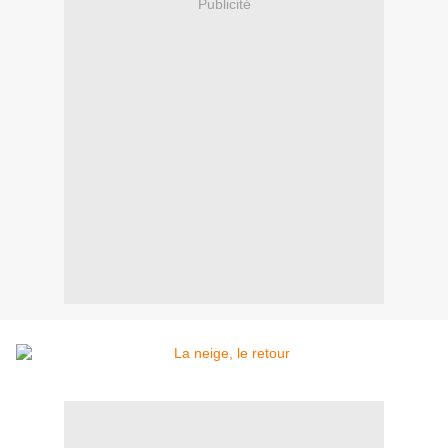
Publicité