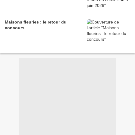
Maisons fleuries : le retour du
concours