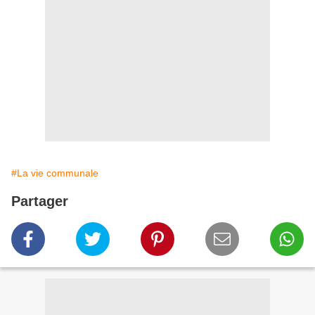
#La vie communale
Partager