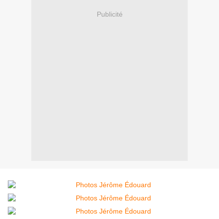
Publicité