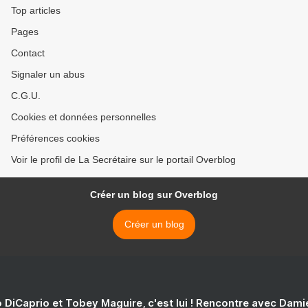
Top articles
Pages
Contact
Signaler un abus
C.G.U.
Cookies et données personnelles
Préférences cookies
Voir le profil de La Secrétaire sur le portail Overblog
Créer un blog sur Overblog
Créer un blog
 DiCaprio et Tobey Maguire, c'est lui ! Rencontre avec Dam