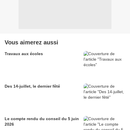
Vous aimerez aussi
Travaux aux écoles
Des 14-juillet, le dernier fêté
Le compte rendu du conseil du 5 juin
2026