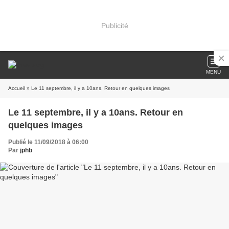
Publicité
MENU
Accueil
» Le 11 septembre, il y a 10ans. Retour en quelques images
Le 11 septembre, il y a 10ans. Retour en
quelques images
Publié le 11/09/2018 à 06:00
Par
jphb