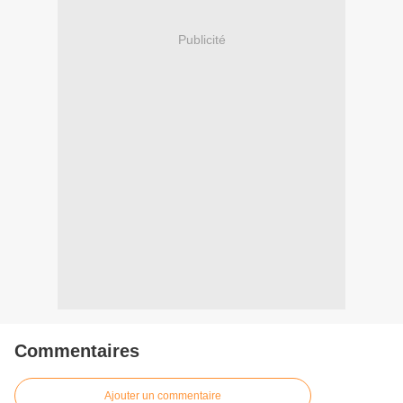
Publicité
Commentaires
Ajouter un commentaire