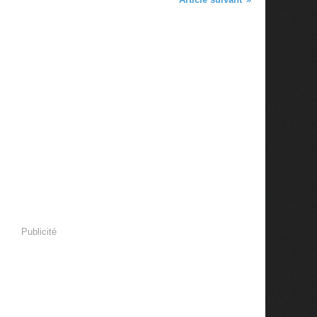
Publicité