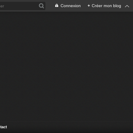
Connexion
+
Créer mon blog
tact