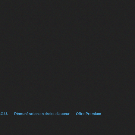
.G.U.
Rémunération en droits d'auteur
Offre Premium