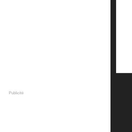
Publicité