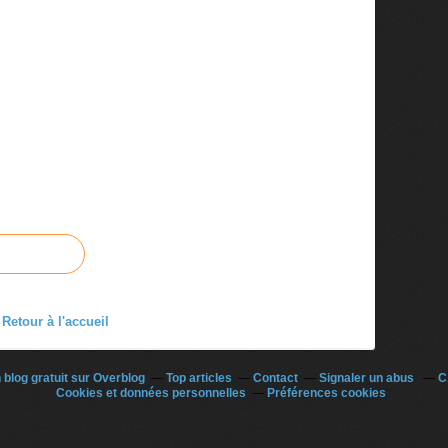
Retour à l'accueil
 blog gratuit sur Overblog
Top articles
Contact
Signaler un abus
C
Cookies et données personnelles
Préférences cookies