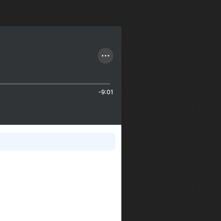
-9:01