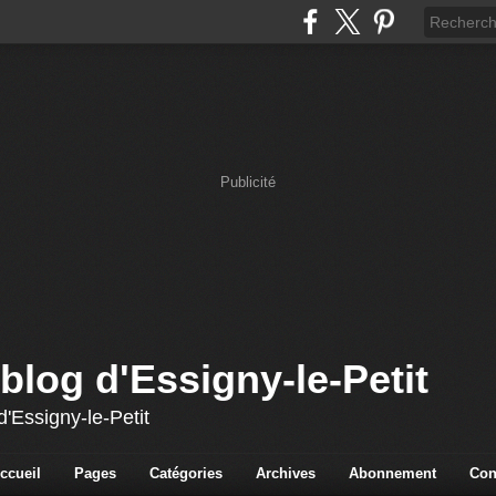
Publicité
blog d'Essigny-le-Petit
'Essigny-le-Petit
ccueil
Pages
Catégories
Archives
Abonnement
Con