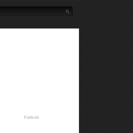
Publicité