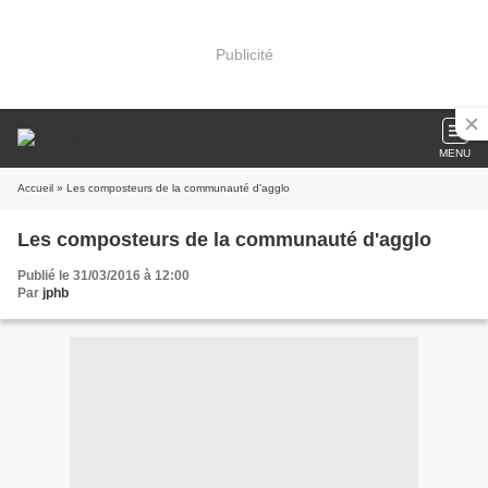
Publicité
MENU
Accueil
» Les composteurs de la communauté d'agglo
Les composteurs de la communauté d'agglo
Publié le 31/03/2016 à 12:00
Par
jphb