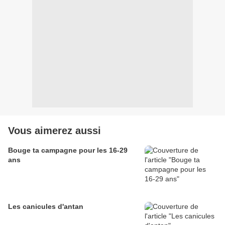
Vous aimerez aussi
Bouge ta campagne pour les 16-29
ans
Les canicules d'antan