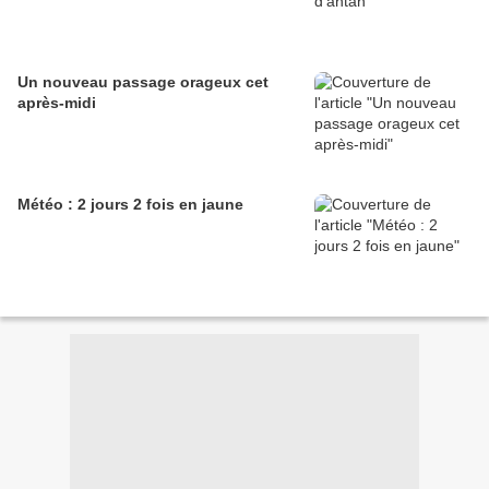
Un nouveau passage orageux cet
après-midi
Météo : 2 jours 2 fois en jaune