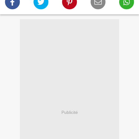
Publicité