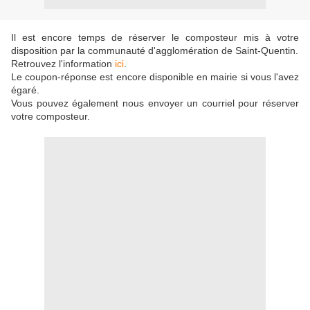
Il est encore temps de réserver le composteur mis à votre
disposition par la communauté d'agglomération de Saint-Quentin.
Retrouvez l'information
ici
.
Le coupon-réponse est encore disponible en mairie si vous l'avez
égaré.
Vous pouvez également nous envoyer un courriel pour réserver
votre composteur.