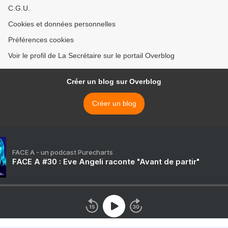
C.G.U.
Cookies et données personnelles
Préférences cookies
Voir le profil de La Secrétaire sur le portail Overblog
Créer un blog sur Overblog
Créer un blog
FACE A - un podcast Purecharts
FACE A #30 : Eve Angeli raconte "Avant de partir"