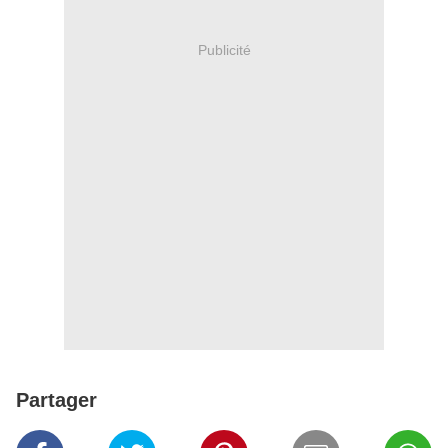
Publicité
Partager