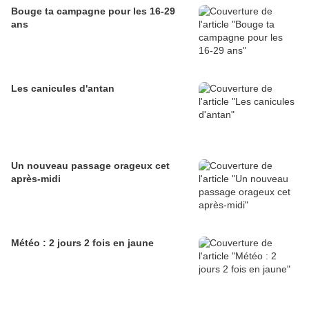
Bouge ta campagne pour les 16-29
ans
Les canicules d'antan
Un nouveau passage orageux cet
après-midi
Météo : 2 jours 2 fois en jaune