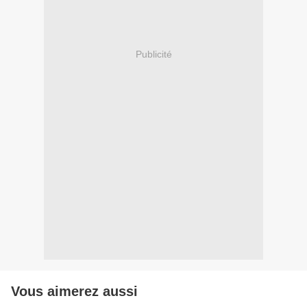
Publicité
Vous aimerez aussi