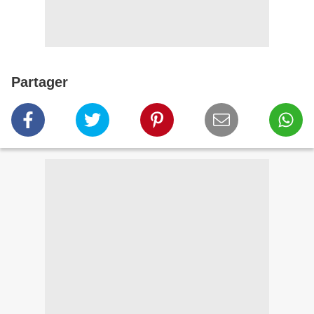
Partager