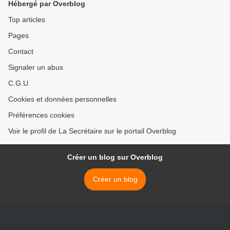
Hébergé par Overblog
Top articles
Pages
Contact
Signaler un abus
C.G.U.
Cookies et données personnelles
Préférences cookies
Voir le profil de La Secrétaire sur le portail Overblog
Créer un blog sur Overblog
Créer un blog