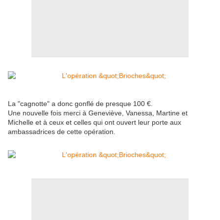
La "cagnotte" a donc gonflé de presque 100 €.
Une nouvelle fois merci à Geneviève, Vanessa, Martine et
Michelle et à ceux et celles qui ont ouvert leur porte aux
ambassadrices de cette opération.