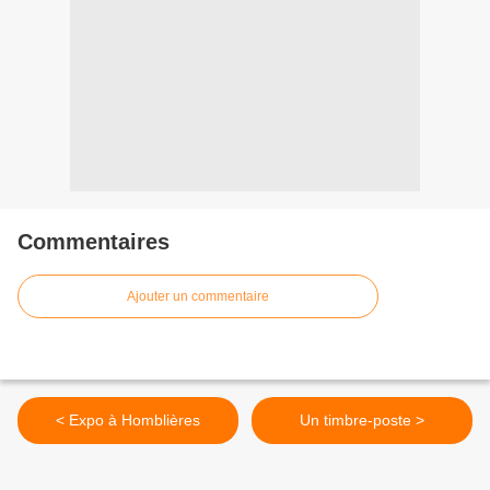
Commentaires
Ajouter un commentaire
< Expo à Homblières
Un timbre-poste >