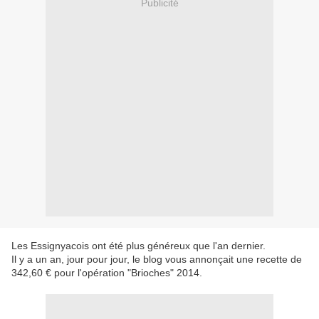
Publicité
Les Essignyacois ont été plus généreux que l'an dernier.
Il y a un an, jour pour jour, le blog vous annonçait une recette de
342,60 € pour l'opération "Brioches" 2014.