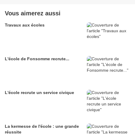
Vous aimerez aussi
Travaux aux écoles
L'école de Fonsomme recrute...
L'école recrute un service civique
La kermesse de l'école : une grande
réussite