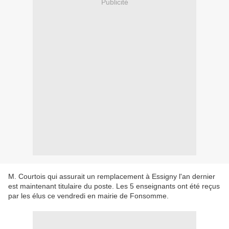
Publicité
M. Courtois qui assurait un remplacement à Essigny l'an dernier
est maintenant titulaire du poste. Les 5 enseignants ont été reçus
par les élus ce vendredi en mairie de Fonsomme.