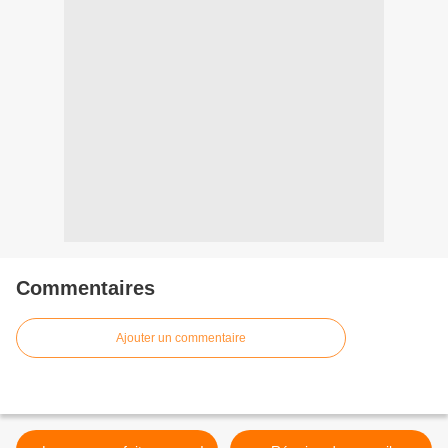
Commentaires
Ajouter un commentaire