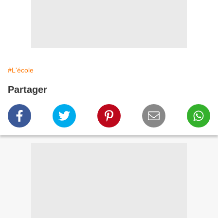
#L'école
Partager