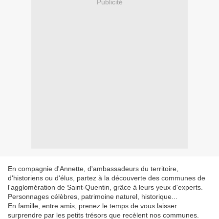
Publicité
En compagnie d'Annette, d'ambassadeurs du territoire,
d'historiens ou d'élus, partez à la découverte des communes de
l'agglomération de Saint-Quentin, grâce à leurs yeux d'experts.
Personnages célèbres, patrimoine naturel, historique...
En famille, entre amis, prenez le temps de vous laisser
surprendre par les petits trésors que recèlent nos communes.