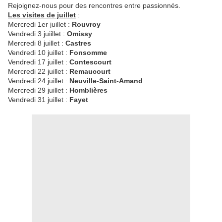
Rejoignez-nous pour des rencontres entre passionnés.
Les visites de juillet
:
Mercredi 1er juillet :
Rouvroy
Vendredi 3 juiillet :
Omissy
Mercredi 8 juillet :
Castres
Vendredi 10 juillet :
Fonsomme
Vendredi 17 juillet :
Contescourt
Mercredi 22 juillet :
Remaucourt
Vendredi 24 juillet :
Neuville-Saint-Amand
Mercredi 29 juillet :
Homblières
Vendredi 31 juillet :
Fayet