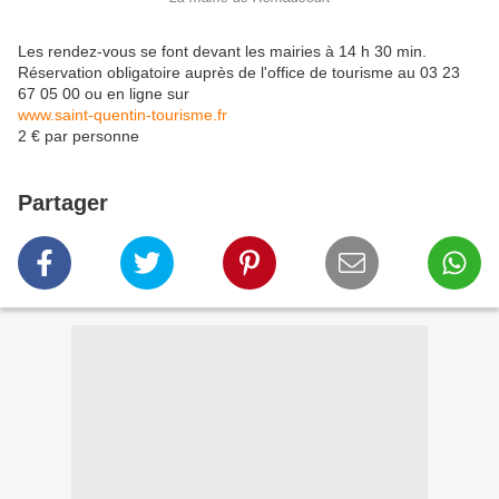
Les rendez-vous se font devant les mairies à 14 h 30 min.
Réservation obligatoire auprès de l'office de tourisme au 03 23
67 05 00 ou en ligne sur
www.saint-quentin-tourisme.fr
2 € par personne
Partager