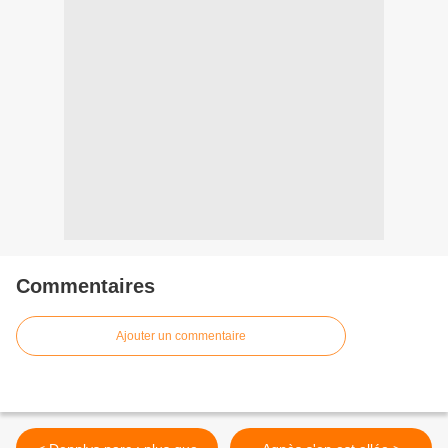
Commentaires
Ajouter un commentaire