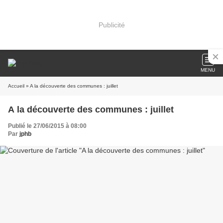
Publicité
MENU
Accueil
» A la découverte des communes : juillet
A la découverte des communes : juillet
Publié le 27/06/2015 à 08:00
Par
jphb