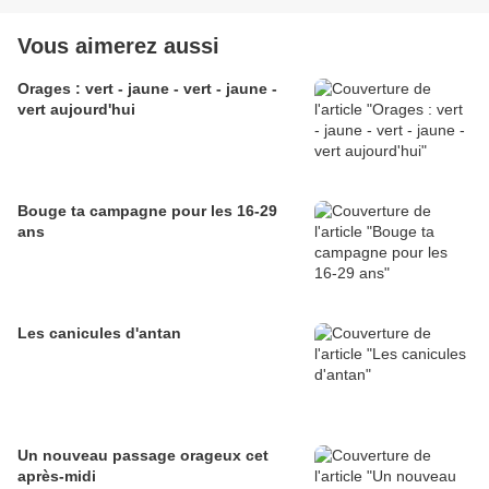
Vous aimerez aussi
Orages : vert - jaune - vert - jaune -
vert aujourd'hui
Bouge ta campagne pour les 16-29
ans
Les canicules d'antan
Un nouveau passage orageux cet
après-midi