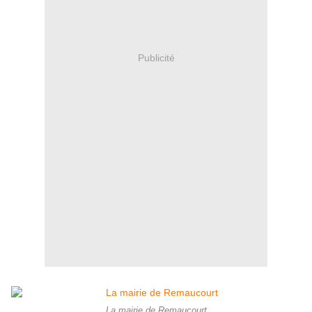
Publicité
La mairie de Remaucourt