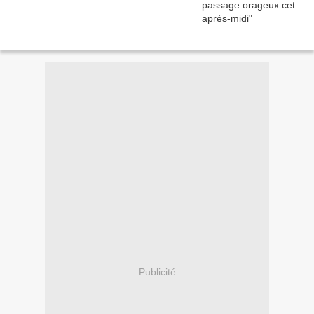
Publicité