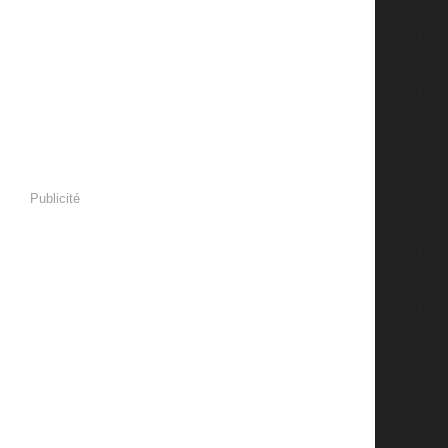
Publicité