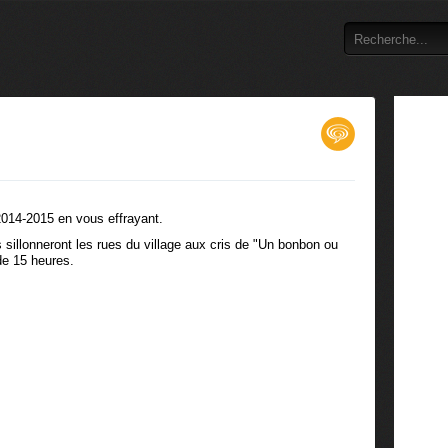
 2014-2015 en vous effrayant.
sillonneront les rues du village aux cris de "Un bonbon ou
 de 15 heures.