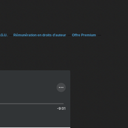
.G.U.
Rémunération en droits d'auteur
Offre Premium
-9:01