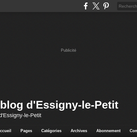
Publicité
blog d'Essigny-le-Petit
'Essigny-le-Petit
ccueil
Pages
Catégories
Archives
Abonnement
Con