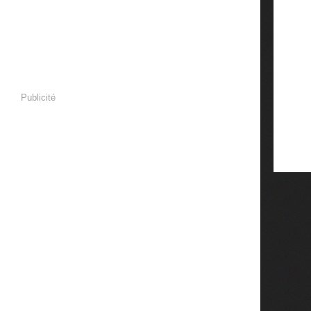
Publicité