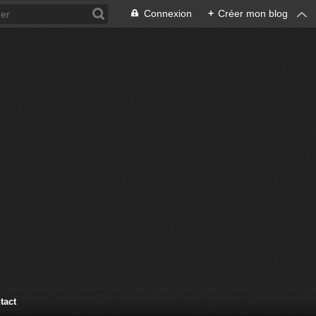
Connexion
+
Créer mon blog
tact