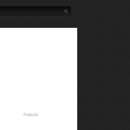
Publicité