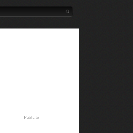
Publicité