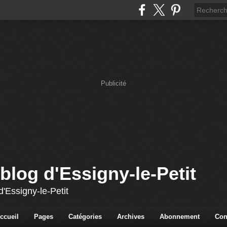
Publicité
blog d'Essigny-le-Petit
'Essigny-le-Petit
ccueil
Pages
Catégories
Archives
Abonnement
Con