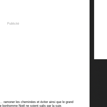
Publicité
.. ramoner les cheminées et éviter ainsi que le grand
e bonhomme Noël ne soient salis par la suie.