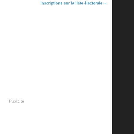
Inscriptions sur la liste électorale
Publicité