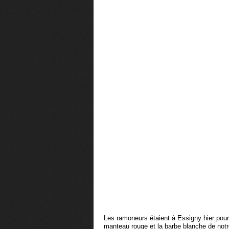
Les ramoneurs étaient à Essigny hier pour.
manteau rouge et la barbe blanche de notr