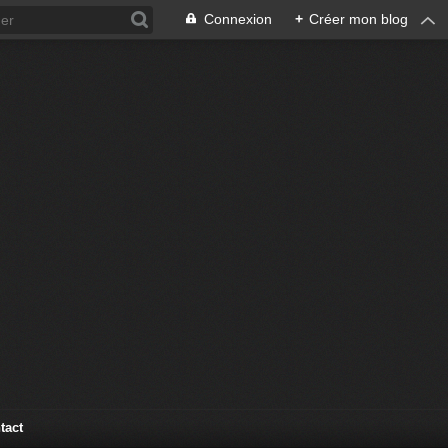
Connexion
+
Créer mon blog
tact