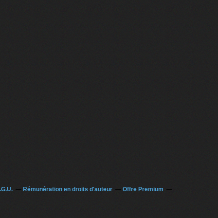
.G.U.
Rémunération en droits d'auteur
Offre Premium