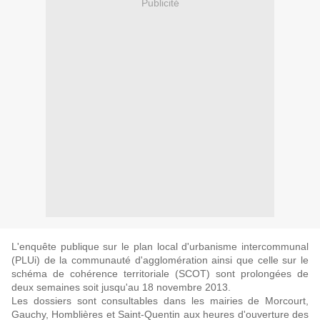
Publicité
L'enquête publique sur le plan local d'urbanisme intercommunal
(PLUi) de la communauté d'agglomération ainsi que celle sur le
schéma de cohérence territoriale (SCOT) sont prolongées de
deux semaines soit jusqu'au 18 novembre 2013.
Les dossiers sont consultables dans les mairies de Morcourt,
Gauchy, Homblières et Saint-Quentin aux heures d'ouverture des