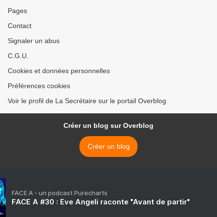
Pages
Contact
Signaler un abus
C.G.U.
Cookies et données personnelles
Préférences cookies
Voir le profil de La Secrétaire sur le portail Overblog
Créer un blog sur Overblog
Créer un blog
FACE A - un podcast Purecharts
FACE A #30 : Eve Angeli raconte "Avant de partir"