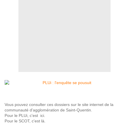
Vous pouvez consulter ces dossiers sur le site internet de la
communauté d'agglomération de Saint-Quentin.
Pour le PLUi, c'est
ici
.
Pour le SCOT, c'est
là
.