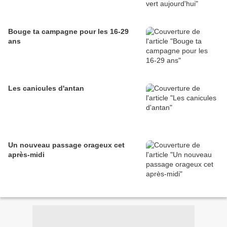
Bouge ta campagne pour les 16-29
ans
Les canicules d'antan
Un nouveau passage orageux cet
après-midi