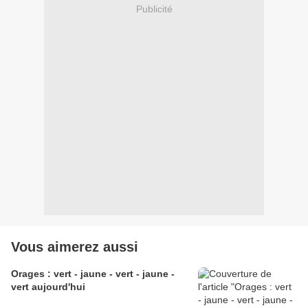
Publicité
Vous aimerez aussi
Orages : vert - jaune - vert - jaune -
vert aujourd'hui