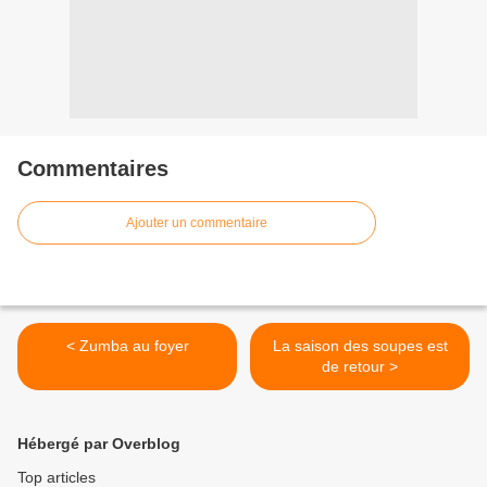
Commentaires
Ajouter un commentaire
< Zumba au foyer
La saison des soupes est
de retour >
Hébergé par Overblog
Top articles