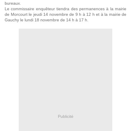
bureaux.
Le commissaire enquêteur tiendra des permanences à la mairie
de Morcourt le jeudi 14 novembre de 9 h à 12 h et à la mairie de
Gauchy le lundi 18 novembre de 14 h à 17 h.
Publicité