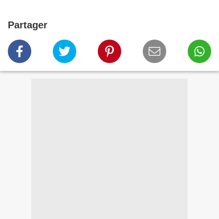
Partager