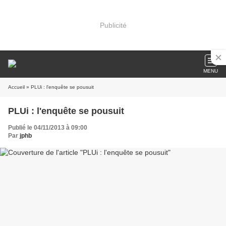
Publicité
MENU
Accueil
» PLUi : l'enquête se pousuit
PLUi : l'enquête se pousuit
Publié le 04/11/2013 à 09:00
Par
jphb